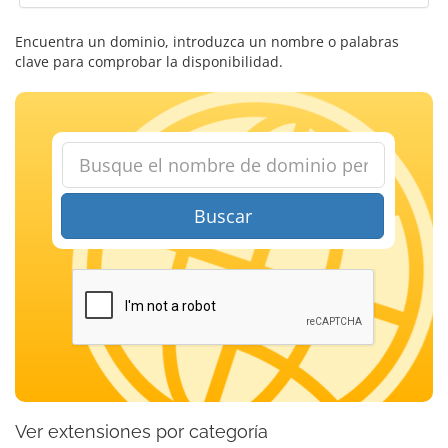
Encuentra un dominio, introduzca un nombre o palabras
clave para comprobar la disponibilidad.
Buscar
Ver extensiones por categoría