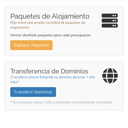
Paquetes de Alojamiento
Elija entre una amplia variedad de paquetes de
alojamiento
Hemos diseñado paquetes para cada presupuesto
Explorar Paquetes
Transferencia de Dominios
¡Transfiera ahora! Extienda su dominio durante 1 año
más*
Transferir Dominios
* Se excluyen ciertos TLDs y dominios recientemente renovados