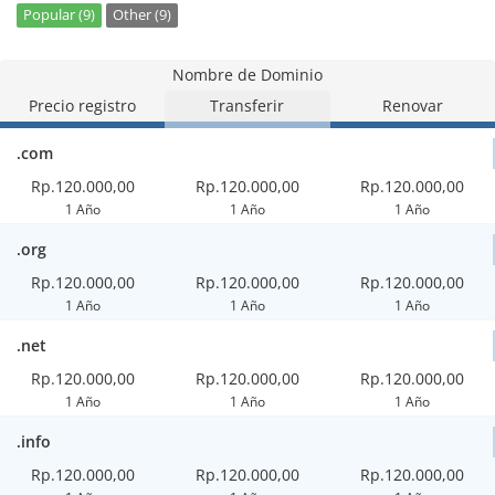
Popular (9)
Other (9)
Nombre de Dominio
Precio registro
Transferir
Renovar
.com
Rp.120.000,00
Rp.120.000,00
Rp.120.000,00
1 Año
1 Año
1 Año
.org
Rp.120.000,00
Rp.120.000,00
Rp.120.000,00
1 Año
1 Año
1 Año
.net
Rp.120.000,00
Rp.120.000,00
Rp.120.000,00
1 Año
1 Año
1 Año
.info
Rp.120.000,00
Rp.120.000,00
Rp.120.000,00